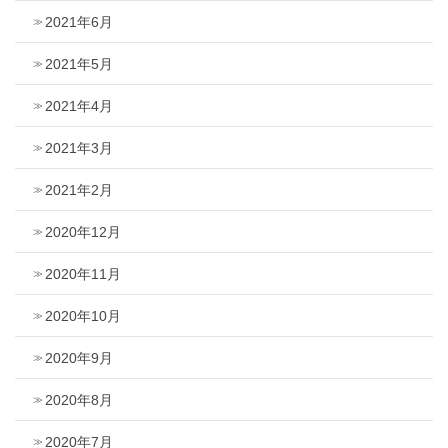
2021年6月
2021年5月
2021年4月
2021年3月
2021年2月
2020年12月
2020年11月
2020年10月
2020年9月
2020年8月
2020年7月