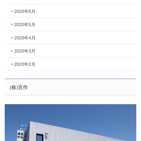
2020年6月
2020年5月
2020年4月
2020年3月
2020年2月
(株)宮作