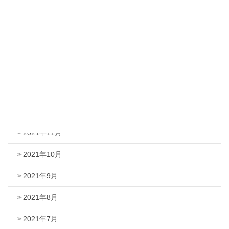
2022年5月
2022年4月
2022年3月
2022年2月
2022年1月
2021年12月
2021年11月
2021年10月
2021年9月
2021年8月
2021年7月