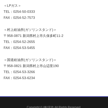
＜LPガス＞
TEL：0254-50-0333
FAX：0254-52-7573
＜村上給油所(ガソリンスタンド)＞
〒958-0871 新潟県村上市久保多町11-2
TEL：0254-52-2655
FAX：0254-53-5455
＜国道給油所(ガソリンスタンド)＞
〒958-0821 新潟県村上市山辺里190
TEL：0254-53-3266
FAX：0254-53-6234
Copyright © (株)宮作 All Rights Reserved.