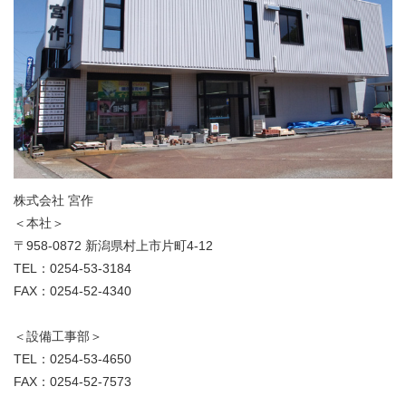
株式会社 宮作
＜本社＞
〒958-0872 新潟県村上市片町4-12
TEL：0254-53-3184
FAX：0254-52-4340
＜設備工事部＞
TEL：0254-53-4650
FAX：0254-52-7573