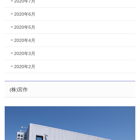
2020年7月
2020年6月
2020年5月
2020年4月
2020年3月
2020年2月
(株)宮作