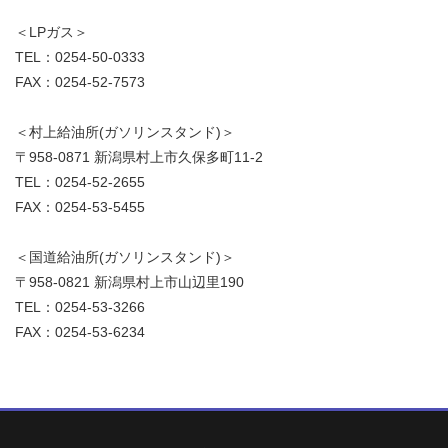
＜LPガス＞
TEL：0254-50-0333
FAX：0254-52-7573
＜村上給油所(ガソリンスタンド)＞
〒958-0871 新潟県村上市久保多町11-2
TEL：0254-52-2655
FAX：0254-53-5455
＜国道給油所(ガソリンスタンド)＞
〒958-0821 新潟県村上市山辺里190
TEL：0254-53-3266
FAX：0254-53-6234