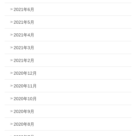
2021年6月
2021年5月
2021年4月
2021年3月
2021年2月
2020年12月
2020年11月
2020年10月
2020年9月
2020年8月