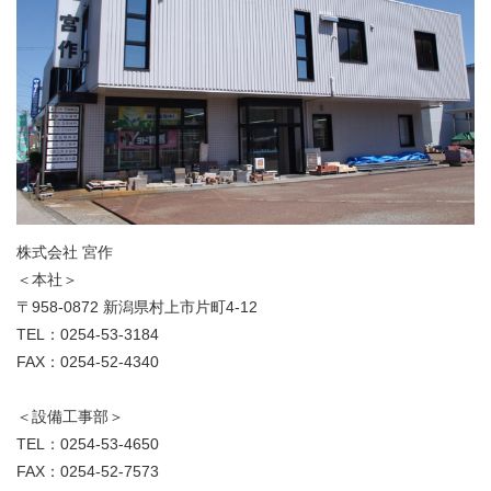
株式会社 宮作
＜本社＞
〒958-0872 新潟県村上市片町4-12
TEL：0254-53-3184
FAX：0254-52-4340
＜設備工事部＞
TEL：0254-53-4650
FAX：0254-52-7573