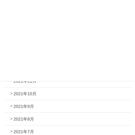
2022年5月
2022年4月
2022年3月
2022年2月
2022年1月
2021年12月
2021年11月
2021年10月
2021年9月
2021年8月
2021年7月