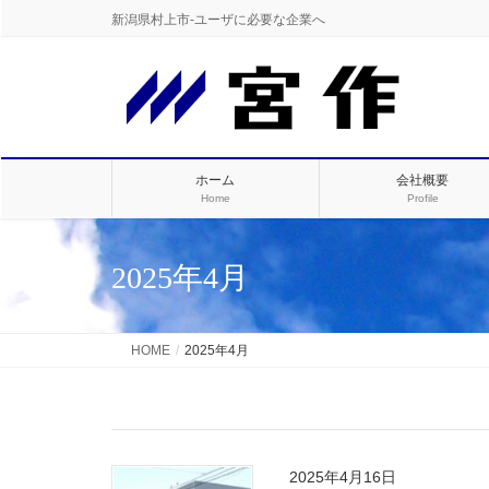
新潟県村上市-ユーザに必要な企業へ
ホーム
会社概要
Home
Profile
2025年4月
HOME
2025年4月
2025年4月16日