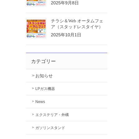
2025年9月8日
チラシ＆Web オータムフェ
ア（スタッドレスタイヤ）
2025年10月1日
カテゴリー
お知らせ
LPガス機器
News
エクステリア・外構
ガソリンスタンド