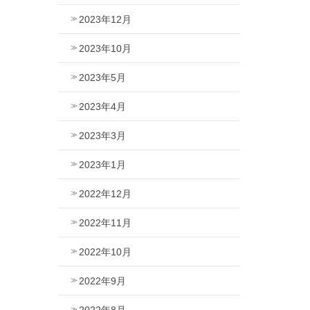
2023年12月
2023年10月
2023年5月
2023年4月
2023年3月
2023年1月
2022年12月
2022年11月
2022年10月
2022年9月
2022年8月