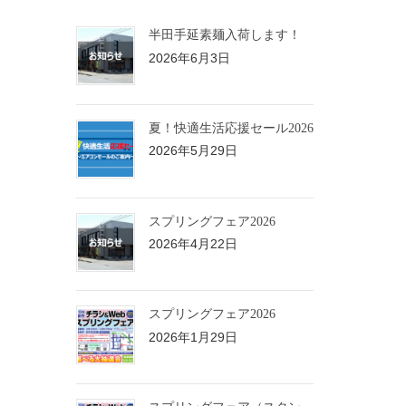
半田手延素麺入荷します！
2026年6月3日
夏！快適生活応援セール2026
2026年5月29日
スプリングフェア2026
2026年4月22日
スプリングフェア2026
2026年1月29日