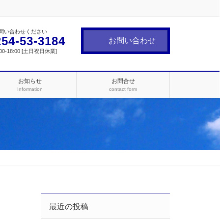
問い合わせください
254-53-3184
お問い合わせ
0-18:00 [土日祝日休業]
お知らせ
お問合せ
Information
contact form
最近の投稿