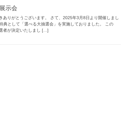
B展示会
ありがとうございます。 さて、2025年3月8日より開催しまし
の特典として「選べる大抽選会」を実施しておりました。 この
者が決定いたしまし […]