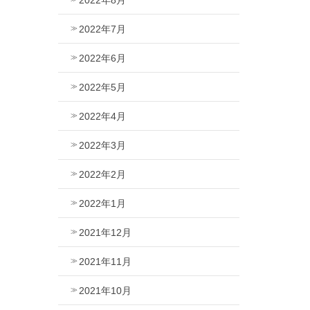
2022年7月
2022年6月
2022年5月
2022年4月
2022年3月
2022年2月
2022年1月
2021年12月
2021年11月
2021年10月