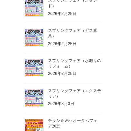
スプリングフェア（スタン
ド）
2026年2月25日
スプリングフェア（ガス器
具）
2026年2月25日
スプリングフェア（水廻りの
リフォーム）
2026年2月25日
スプリングフェア（エクステ
リア）
2026年3月3日
チラシ＆Web オータムフェ
ア2025