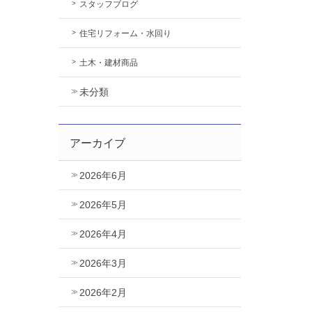
スタッフブログ
住宅リフォーム・水回り
土木・建材商品
未分類
アーカイブ
2026年6月
2026年5月
2026年4月
2026年3月
2026年2月