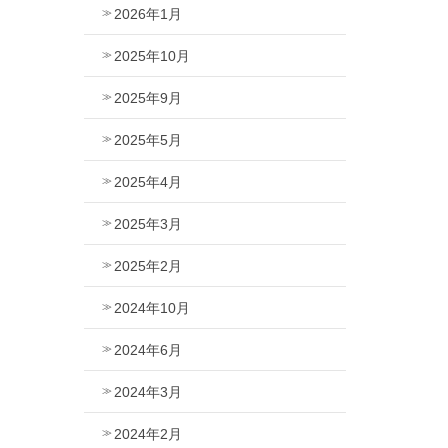
2026年1月
2025年10月
2025年9月
2025年5月
2025年4月
2025年3月
2025年2月
2024年10月
2024年6月
2024年3月
2024年2月