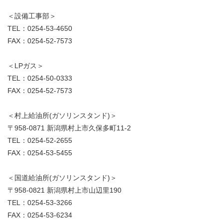
＜設備工事部＞
TEL：0254-53-4650
FAX：0254-52-7573
＜LPガス＞
TEL：0254-50-0333
FAX：0254-52-7573
＜村上給油所(ガソリンスタンド)＞
〒958-0871 新潟県村上市久保多町11-2
TEL：0254-52-2655
FAX：0254-53-5455
＜国道給油所(ガソリンスタンド)＞
〒958-0821 新潟県村上市山辺里190
TEL：0254-53-3266
FAX：0254-53-6234