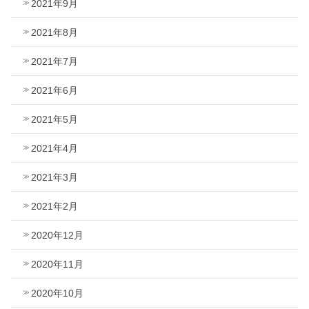
2021年9月
2021年8月
2021年7月
2021年6月
2021年5月
2021年4月
2021年3月
2021年2月
2020年12月
2020年11月
2020年10月