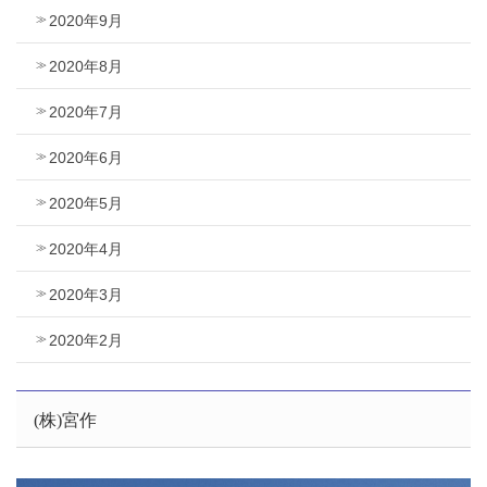
2020年9月
2020年8月
2020年7月
2020年6月
2020年5月
2020年4月
2020年3月
2020年2月
(株)宮作