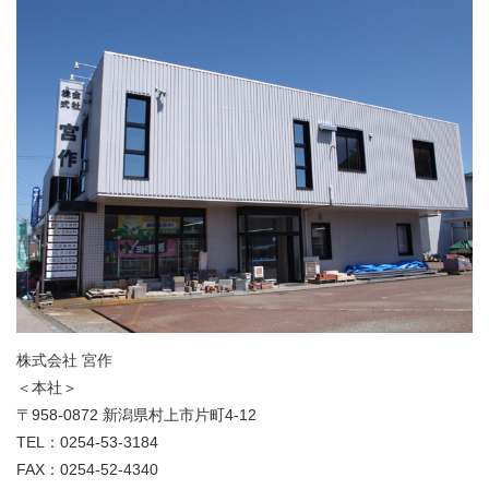
株式会社 宮作
＜本社＞
〒958-0872 新潟県村上市片町4-12
TEL：0254-53-3184
FAX：0254-52-4340