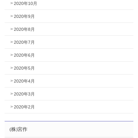
2020年10月
2020年9月
2020年8月
2020年7月
2020年6月
2020年5月
2020年4月
2020年3月
2020年2月
(株)宮作