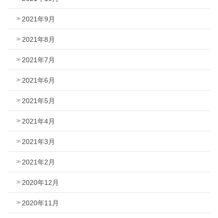
2021年9月
2021年8月
2021年7月
2021年6月
2021年5月
2021年4月
2021年3月
2021年2月
2020年12月
2020年11月