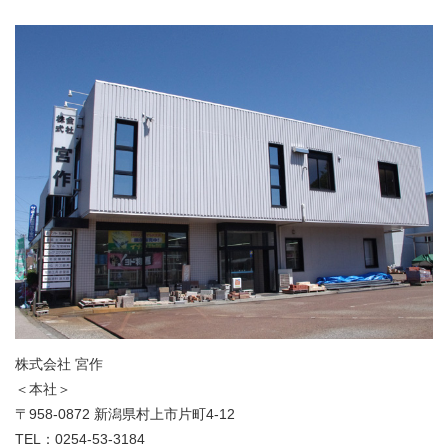
株式会社 宮作
＜本社＞
〒958-0872 新潟県村上市片町4-12
TEL：0254-53-3184