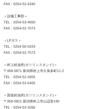
FAX：0254-52-4340
＜設備工事部＞
TEL：0254-53-4650
FAX：0254-52-7573
＜LPガス＞
TEL：0254-50-0333
FAX：0254-52-7573
＜村上給油所(ガソリンスタンド)＞
〒958-0871 新潟県村上市久保多町11-2
TEL：0254-52-2655
FAX：0254-53-5455
＜国道給油所(ガソリンスタンド)＞
〒958-0821 新潟県村上市山辺里190
TEL：0254-53-3266