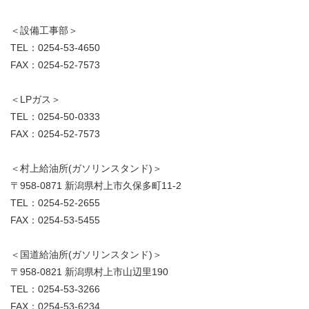
＜設備工事部＞
TEL：0254-53-4650
FAX：0254-52-7573
＜LPガス＞
TEL：0254-50-0333
FAX：0254-52-7573
＜村上給油所(ガソリンスタンド)＞
〒958-0871 新潟県村上市久保多町11-2
TEL：0254-52-2655
FAX：0254-53-5455
＜国道給油所(ガソリンスタンド)＞
〒958-0821 新潟県村上市山辺里190
TEL：0254-53-3266
FAX：0254-53-6234