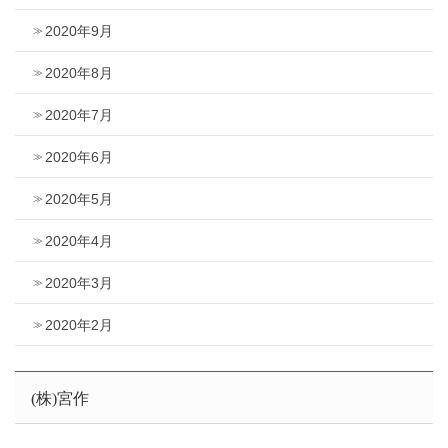
2020年9月
2020年8月
2020年7月
2020年6月
2020年5月
2020年4月
2020年3月
2020年2月
(株)宮作