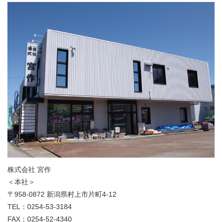
株式会社 宮作
＜本社＞
〒958-0872 新潟県村上市片町4-12
TEL：0254-53-3184
FAX：0254-52-4340