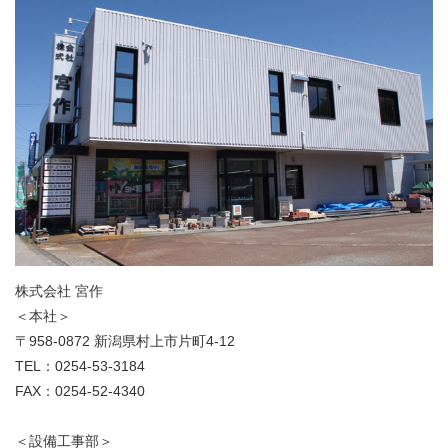
株式会社 宮作
＜本社＞
〒958-0872 新潟県村上市片町4-12
TEL：0254-53-3184
FAX：0254-52-4340
＜設備工事部＞