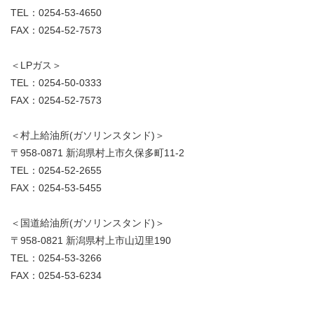
TEL：0254-53-4650
FAX：0254-52-7573
＜LPガス＞
TEL：0254-50-0333
FAX：0254-52-7573
＜村上給油所(ガソリンスタンド)＞
〒958-0871 新潟県村上市久保多町11-2
TEL：0254-52-2655
FAX：0254-53-5455
＜国道給油所(ガソリンスタンド)＞
〒958-0821 新潟県村上市山辺里190
TEL：0254-53-3266
FAX：0254-53-6234