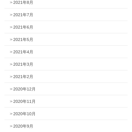
2021年8月
2021年7月
2021年6月
2021年5月
2021年4月
2021年3月
2021年2月
2020年12月
2020年11月
2020年10月
2020年9月