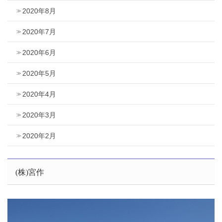
2020年8月
2020年7月
2020年6月
2020年5月
2020年4月
2020年3月
2020年2月
(株)宮作