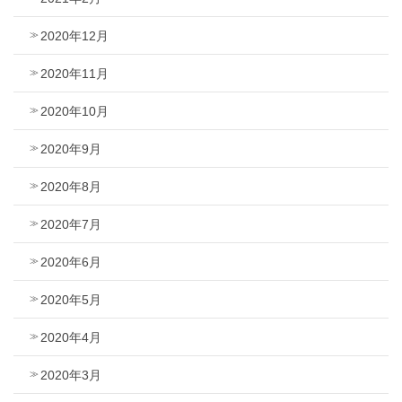
2020年12月
2020年11月
2020年10月
2020年9月
2020年8月
2020年7月
2020年6月
2020年5月
2020年4月
2020年3月