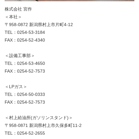
株式会社 宮作
＜本社＞
〒958-0872 新潟県村上市片町4-12
TEL：0254-53-3184
FAX：0254-52-4340
＜設備工事部＞
TEL：0254-53-4650
FAX：0254-52-7573
＜LPガス＞
TEL：0254-50-0333
FAX：0254-52-7573
＜村上給油所(ガソリンスタンド)＞
〒958-0871 新潟県村上市久保多町11-2
TEL：0254-52-2655