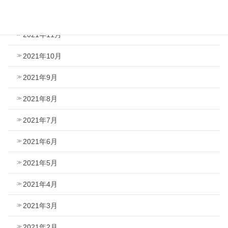
2021年12月
2021年11月
2021年10月
2021年9月
2021年8月
2021年7月
2021年6月
2021年5月
2021年4月
2021年3月
2021年2月