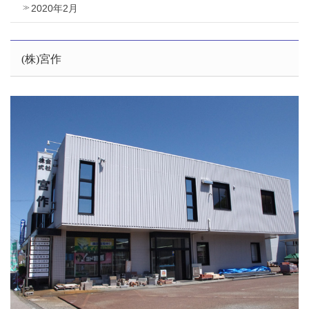
2020年2月
(株)宮作