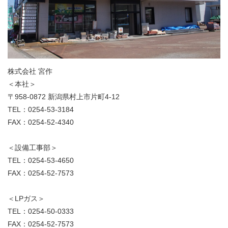
株式会社 宮作
＜本社＞
〒958-0872 新潟県村上市片町4-12
TEL：0254-53-3184
FAX：0254-52-4340
＜設備工事部＞
TEL：0254-53-4650
FAX：0254-52-7573
＜LPガス＞
TEL：0254-50-0333
FAX：0254-52-7573