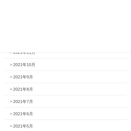
2022年3月
2022年2月
2022年1月
2021年12月
2021年11月
2021年10月
2021年9月
2021年8月
2021年7月
2021年6月
2021年5月