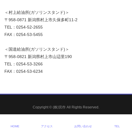
＜村上給油所(ガソリンスタンド)＞
〒958-0871 新潟県村上市久保多町11-2
TEL：0254-52-2655
FAX：0254-53-5455
＜国道給油所(ガソリンスタンド)＞
〒958-0821 新潟県村上市山辺里190
TEL：0254-53-3266
FAX：0254-53-6234
Copyright © (株)宮作 All Rights Reserved.
HOME
アクセス
お問い合わせ
TEL