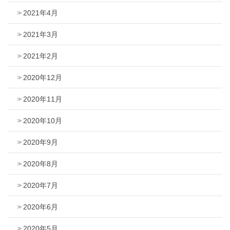
2021年4月
2021年3月
2021年2月
2020年12月
2020年11月
2020年10月
2020年9月
2020年8月
2020年7月
2020年6月
2020年5月