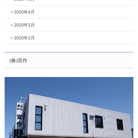
2020年4月
2020年3月
2020年2月
(株)宮作