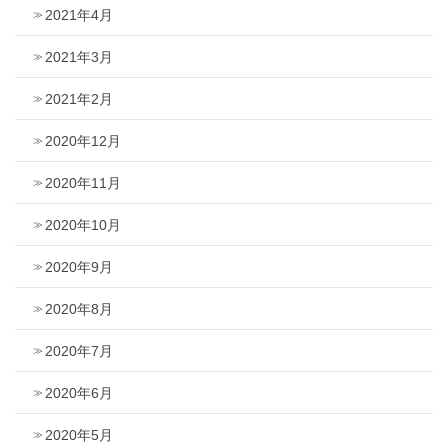
2021年4月
2021年3月
2021年2月
2020年12月
2020年11月
2020年10月
2020年9月
2020年8月
2020年7月
2020年6月
2020年5月