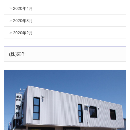
2020年4月
2020年3月
2020年2月
(株)宮作