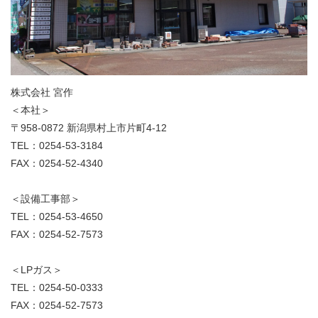
株式会社 宮作
＜本社＞
〒958-0872 新潟県村上市片町4-12
TEL：0254-53-3184
FAX：0254-52-4340
＜設備工事部＞
TEL：0254-53-4650
FAX：0254-52-7573
＜LPガス＞
TEL：0254-50-0333
FAX：0254-52-7573