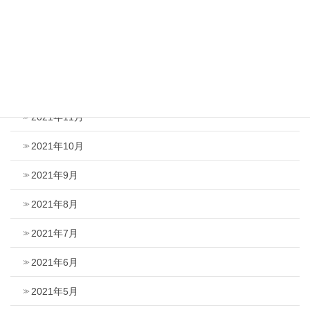
2022年3月
2022年2月
2022年1月
2021年12月
2021年11月
2021年10月
2021年9月
2021年8月
2021年7月
2021年6月
2021年5月