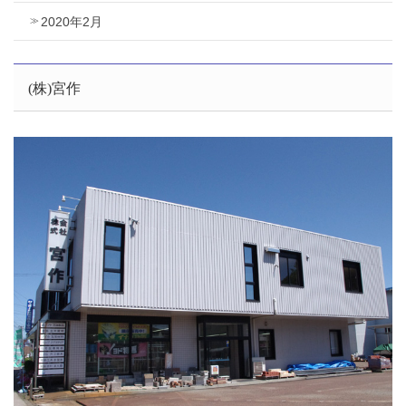
2020年2月
(株)宮作