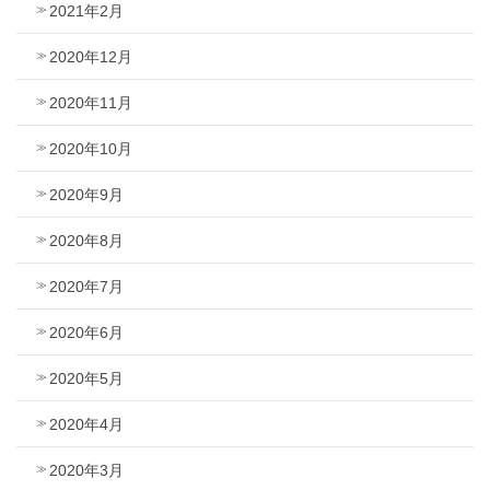
2021年2月
2020年12月
2020年11月
2020年10月
2020年9月
2020年8月
2020年7月
2020年6月
2020年5月
2020年4月
2020年3月