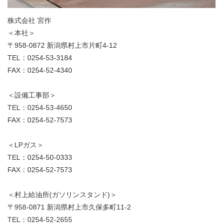
株式会社 宮作
＜本社＞
〒958-0872 新潟県村上市片町4-12
TEL：0254-53-3184
FAX：0254-52-4340
＜設備工事部＞
TEL：0254-53-4650
FAX：0254-52-7573
＜LPガス＞
TEL：0254-50-0333
FAX：0254-52-7573
＜村上給油所(ガソリンスタンド)＞
〒958-0871 新潟県村上市久保多町11-2
TEL：0254-52-2655