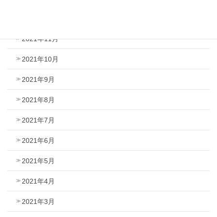
2021年12月
2021年11月
2021年10月
2021年9月
2021年8月
2021年7月
2021年6月
2021年5月
2021年4月
2021年3月