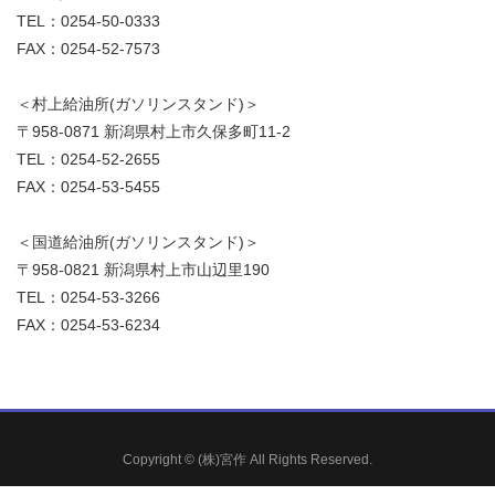
TEL：0254-50-0333
FAX：0254-52-7573
＜村上給油所(ガソリンスタンド)＞
〒958-0871 新潟県村上市久保多町11-2
TEL：0254-52-2655
FAX：0254-53-5455
＜国道給油所(ガソリンスタンド)＞
〒958-0821 新潟県村上市山辺里190
TEL：0254-53-3266
FAX：0254-53-6234
Copyright © (株)宮作 All Rights Reserved.