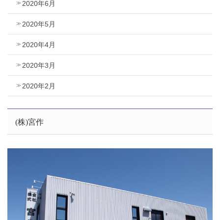
2020年6月
2020年5月
2020年4月
2020年3月
2020年2月
(株)宮作