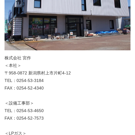
株式会社 宮作
＜本社＞
〒958-0872 新潟県村上市片町4-12
TEL：0254-53-3184
FAX：0254-52-4340
＜設備工事部＞
TEL：0254-53-4650
FAX：0254-52-7573
＜LPガス＞