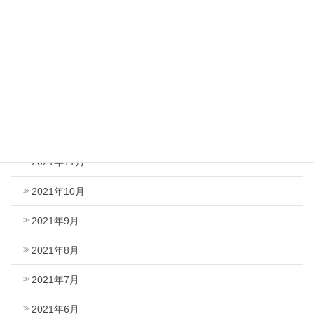
2022年4月
2022年3月
2022年2月
2022年1月
2021年12月
2021年11月
2021年10月
2021年9月
2021年8月
2021年7月
2021年6月