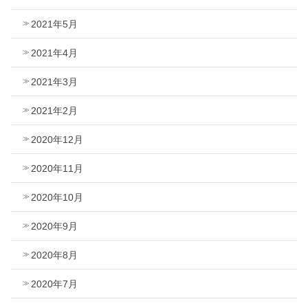
2021年5月
2021年4月
2021年3月
2021年2月
2020年12月
2020年11月
2020年10月
2020年9月
2020年8月
2020年7月