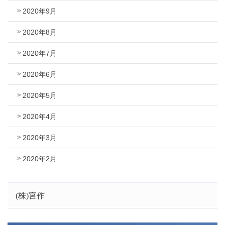
2020年9月
2020年8月
2020年7月
2020年6月
2020年5月
2020年4月
2020年3月
2020年2月
(株)宮作