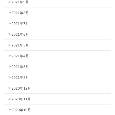
2021年9月
2021年8月
2021年7月
2021年6月
2021年5月
2021年4月
2021年3月
2021年2月
2020年12月
2020年11月
2020年10月