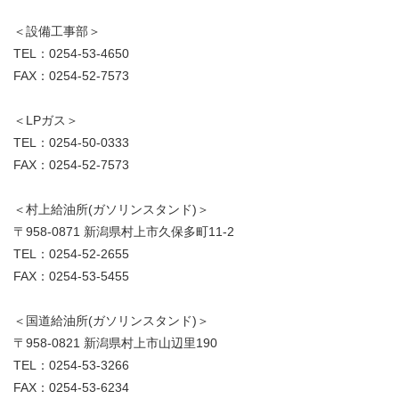
＜設備工事部＞
TEL：0254-53-4650
FAX：0254-52-7573
＜LPガス＞
TEL：0254-50-0333
FAX：0254-52-7573
＜村上給油所(ガソリンスタンド)＞
〒958-0871 新潟県村上市久保多町11-2
TEL：0254-52-2655
FAX：0254-53-5455
＜国道給油所(ガソリンスタンド)＞
〒958-0821 新潟県村上市山辺里190
TEL：0254-53-3266
FAX：0254-53-6234