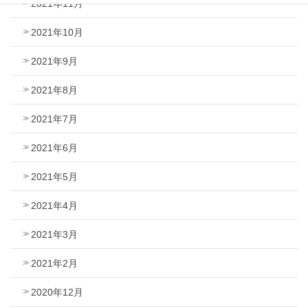
2021年11月
2021年10月
2021年9月
2021年8月
2021年7月
2021年6月
2021年5月
2021年4月
2021年3月
2021年2月
2020年12月