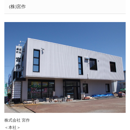
(株)宮作
株式会社 宮作
＜本社＞