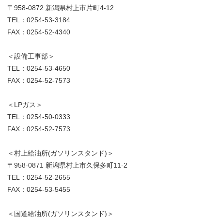
〒958-0872 新潟県村上市片町4-12
TEL：0254-53-3184
FAX：0254-52-4340
＜設備工事部＞
TEL：0254-53-4650
FAX：0254-52-7573
＜LPガス＞
TEL：0254-50-0333
FAX：0254-52-7573
＜村上給油所(ガソリンスタンド)＞
〒958-0871 新潟県村上市久保多町11-2
TEL：0254-52-2655
FAX：0254-53-5455
＜国道給油所(ガソリンスタンド)＞