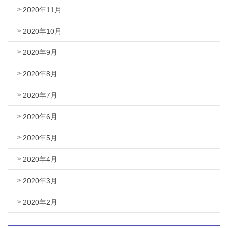
2020年11月
2020年10月
2020年9月
2020年8月
2020年7月
2020年6月
2020年5月
2020年4月
2020年3月
2020年2月