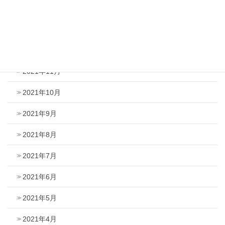
2022年2月
2022年1月
2021年12月
2021年11月
2021年10月
2021年9月
2021年8月
2021年7月
2021年6月
2021年5月
2021年4月