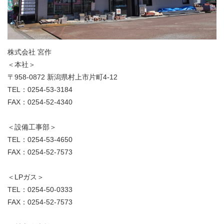
株式会社 宮作
＜本社＞
〒958-0872 新潟県村上市片町4-12
TEL：0254-53-3184
FAX：0254-52-4340
＜設備工事部＞
TEL：0254-53-4650
FAX：0254-52-7573
＜LPガス＞
TEL：0254-50-0333
FAX：0254-52-7573