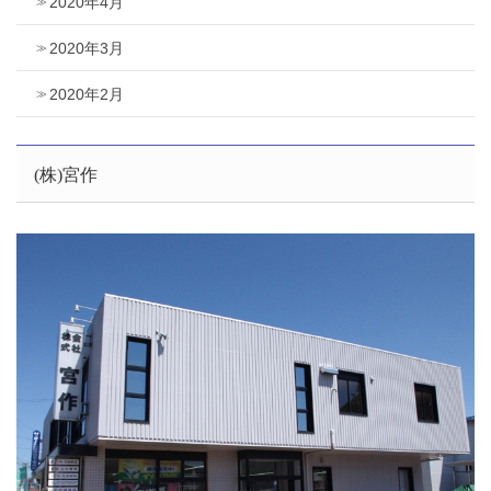
2020年4月
2020年3月
2020年2月
(株)宮作