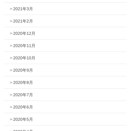
2021年3月
2021年2月
2020年12月
2020年11月
2020年10月
2020年9月
2020年8月
2020年7月
2020年6月
2020年5月