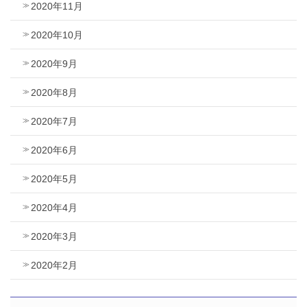
2020年11月
2020年10月
2020年9月
2020年8月
2020年7月
2020年6月
2020年5月
2020年4月
2020年3月
2020年2月