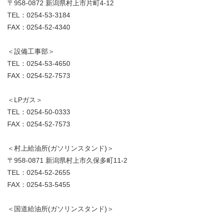
〒958-0872 新潟県村上市片町4-12
TEL：0254-53-3184
FAX：0254-52-4340
＜設備工事部＞
TEL：0254-53-4650
FAX：0254-52-7573
＜LPガス＞
TEL：0254-50-0333
FAX：0254-52-7573
＜村上給油所(ガソリンスタンド)＞
〒958-0871 新潟県村上市久保多町11-2
TEL：0254-52-2655
FAX：0254-53-5455
＜国道給油所(ガソリンスタンド)＞