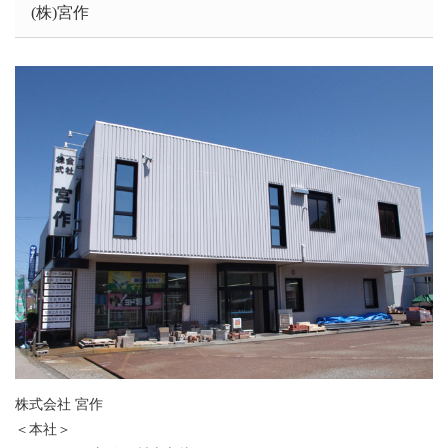
(株)宮作
株式会社 宮作
＜本社＞