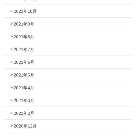
2021年10月
2021年9月
2021年8月
2021年7月
2021年6月
2021年5月
2021年4月
2021年3月
2021年2月
2020年12月