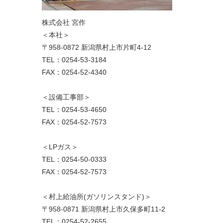
株式会社 宮作
＜本社＞
〒958-0872 新潟県村上市片町4-12
TEL：0254-53-3184
FAX：0254-52-4340
＜設備工事部＞
TEL：0254-53-4650
FAX：0254-52-7573
＜LPガス＞
TEL：0254-50-0333
FAX：0254-52-7573
＜村上給油所(ガソリンスタンド)＞
〒958-0871 新潟県村上市久保多町11-2
TEL：0254-52-2655