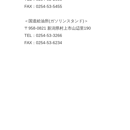
FAX：0254-53-5455
＜国道給油所(ガソリンスタンド)＞
〒958-0821 新潟県村上市山辺里190
TEL：0254-53-3266
FAX：0254-53-6234