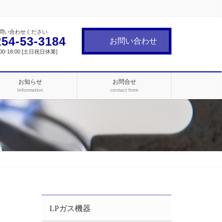
問い合わせください
254-53-3184
お問い合わせ
0-18:00 [土日祝日休業]
お知らせ
お問合せ
Information
contact form
LPガス機器