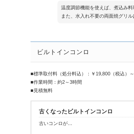
温度調節機能を使えば、煮込み料
また、水入れ不要の両面焼グリル
ビルトインコンロ
■標準取付料（処分料込）：￥19,800（税込）
■作業時間：約2～3時間
■見積無料
古くなったビルトインコンロ
古いコンロが…