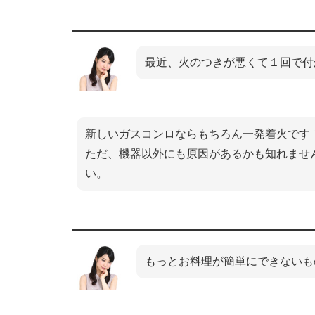
最近、火のつきが悪くて１回で付
新しいガスコンロならもちろん一発着火です
ただ、機器以外にも原因があるかも知れませ
い。
もっとお料理が簡単にできないも