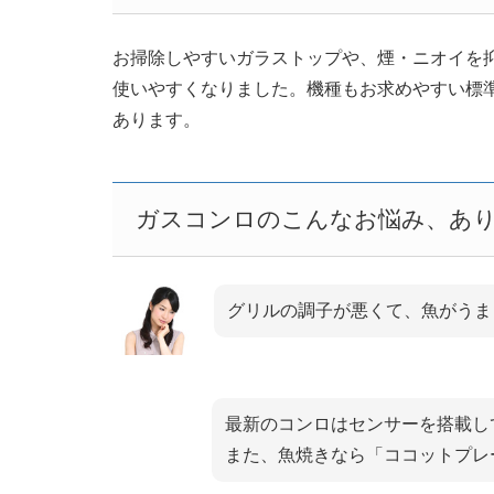
お掃除しやすいガラストップや、煙・ニオイを
使いやすくなりました。機種もお求めやすい標
あります。
ガスコンロのこんなお悩み、あ
グリルの調子が悪くて、魚がうま
最新のコンロはセンサーを搭載し
また、魚焼きなら「ココットプレ