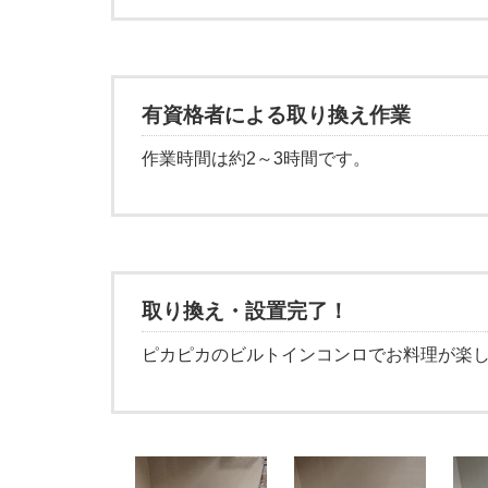
有資格者による取り換え作業
作業時間は約2～3時間です。
取り換え・設置完了！
ピカピカのビルトインコンロでお料理が楽