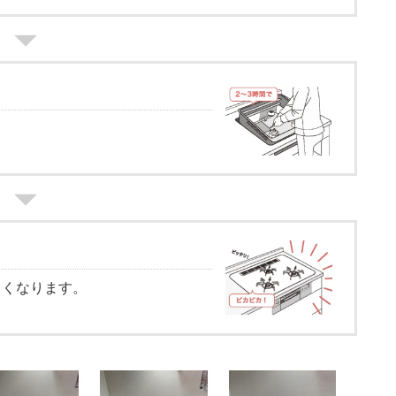
しくなります。