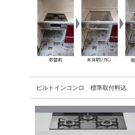
ビルトインコンロ 標準取付料込