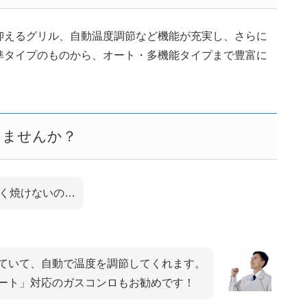
抑えるグリル、自動温度調節など機能が充実し、さらに
準タイプのものから、オート・多機能タイプまで豊富に
りませんか？
く焼けないの…
ていて、自動で温度を調節してくれます。
ート」対応のガスコンロもお勧めです！