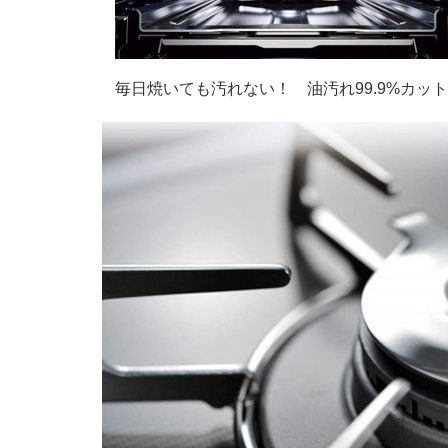
毎日焼いても汚れない！ 油汚れ99.9%カッ