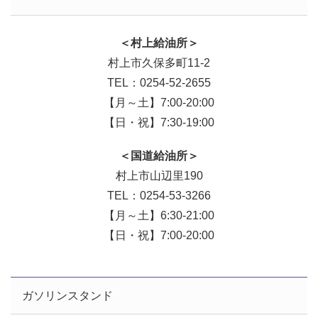
＜村上給油所＞
村上市久保多町11-2
TEL：0254-52-2655
【月～土】7:00-20:00
【日・祝】7:30-19:00
＜国道給油所＞
村上市山辺里190
TEL：0254-53-3266
【月～土】6:30-21:00
【日・祝】7:00-20:00
ガソリンスタンド