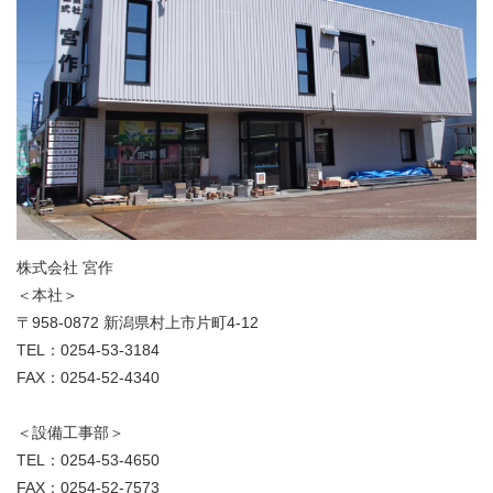
株式会社 宮作
＜本社＞
〒958-0872 新潟県村上市片町4-12
TEL：0254-53-3184
FAX：0254-52-4340
＜設備工事部＞
TEL：0254-53-4650
FAX：0254-52-7573