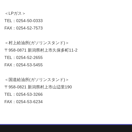
＜LPガス＞
TEL：0254-50-0333
FAX：0254-52-7573
＜村上給油所(ガソリンスタンド)＞
〒958-0871 新潟県村上市久保多町11-2
TEL：0254-52-2655
FAX：0254-53-5455
＜国道給油所(ガソリンスタンド)＞
〒958-0821 新潟県村上市山辺里190
TEL：0254-53-3266
FAX：0254-53-6234